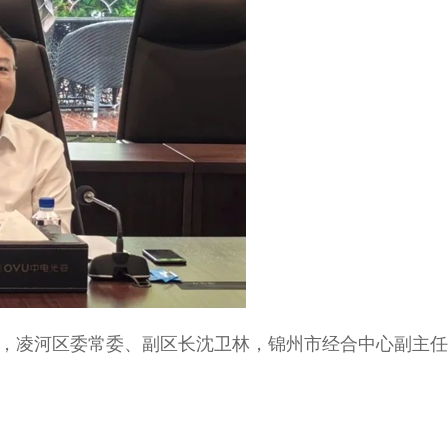
，凌河区委常委、副区长沈卫林，锦州市经合中心副主任