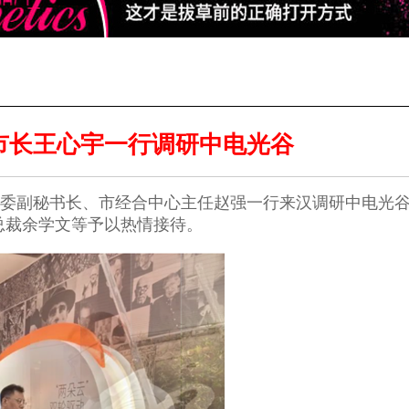
市长王心宇一行调研中电光谷
市委副秘书长、市经合中心主任赵强一行来汉调研中电光
总裁余学文等予以热情接待。