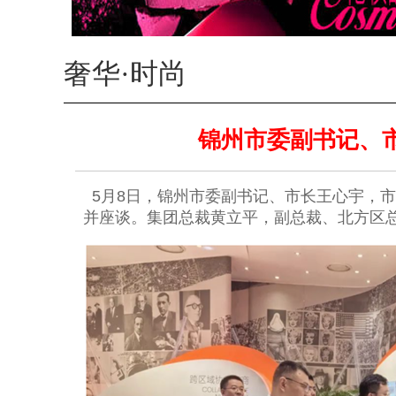
奢华·时尚
锦州市委副书记、
5月8日，锦州市委副书记、市长王心宇，
并座谈。集团总裁黄立平，副总裁、北方区