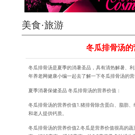
美食·旅游
冬瓜排骨汤的
冬瓜排骨汤是夏季的消暑圣品，具有清热解暑、利
年养老网健康小编一起去了解一下冬瓜排骨汤的营
夏季消暑保健圣品 冬瓜排骨汤的营养价值：
冬瓜排骨汤的营养价值1.猪排骨除含蛋白、脂肪
和老人提供钙质。
冬瓜排骨汤的营养价值2.冬瓜是营养价值很高的蔬菜