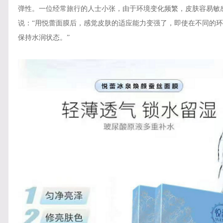
弹性。一位经常旅行的人士小张，由于环境变化频繁，皮肤容易敏
说：
“用悦蕾面膜后，感觉皮肤的适应能力变强了，即使在不同的
保持水润状态。”