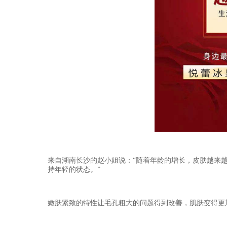
来自湖南长沙的赵小姐
说：
“随着年龄的增长，皮肤越来
持年轻的状态。”
嫩肤紧致的特性让毛孔粗大的问题得到改善，肌肤变得更