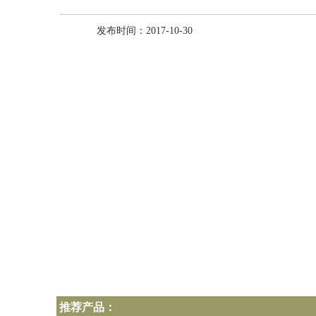
发布时间：2017-10-30