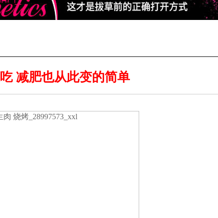
天吃 减肥也从此变的简单